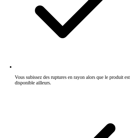
Vous subissez des ruptures en rayon alors que le produit est
disponible ailleurs.