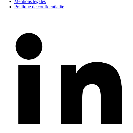
Mentions légales
Politique de confidentialité