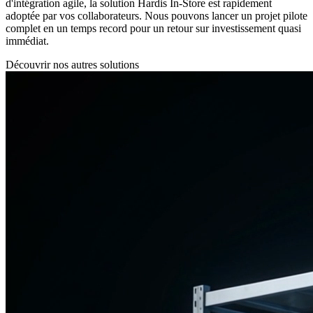
d'intégration agile, la solution Hardis In-Store est rapidement
adoptée par vos collaborateurs. Nous pouvons lancer un projet pilote
complet en un temps record pour un retour sur investissement quasi
immédiat.
Découvrir nos autres solutions