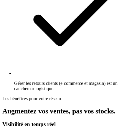
Gérer les retours clients (e-commerce et magasin) est un
cauchemar logistique.
Les bénéfices pour votre réseau
Augmentez vos ventes, pas vos stocks.
Visibilité en temps réel