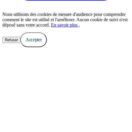
Nous utilisons des cookies de mesure d'audience pour comprendre
comment le site est utilisé et l'améliorer. Aucun cookie de suivi n'est
déposé sans votre accord.
En savoir plus
.
Accepter
Refuser