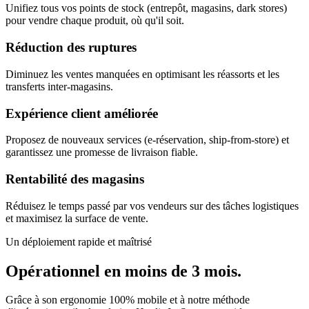
Unifiez tous vos points de stock (entrepôt, magasins, dark stores)
pour vendre chaque produit, où qu'il soit.
Réduction des ruptures
Diminuez les ventes manquées en optimisant les réassorts et les
transferts inter-magasins.
Expérience client améliorée
Proposez de nouveaux services (e-réservation, ship-from-store) et
garantissez une promesse de livraison fiable.
Rentabilité des magasins
Réduisez le temps passé par vos vendeurs sur des tâches logistiques
et maximisez la surface de vente.
Un déploiement rapide et maîtrisé
Opérationnel en moins de 3 mois.
Grâce à son ergonomie 100% mobile et à notre méthode