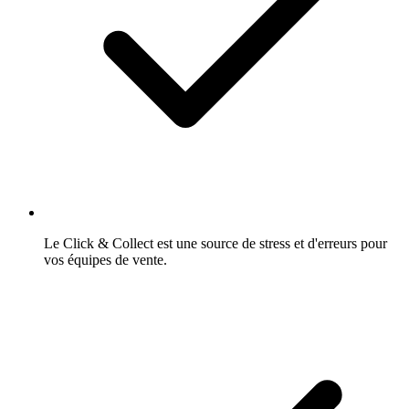
Le Click & Collect est une source de stress et d'erreurs pour
vos équipes de vente.