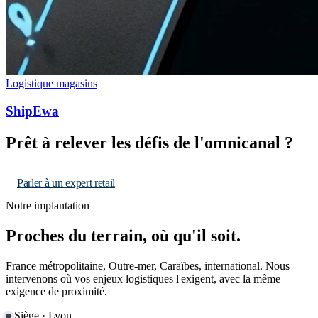
Logistique magasins
ShipEwa
Prêt à relever les défis de l'omnicanal ?
Parler à un expert retail
Notre implantation
Proches du terrain, où qu'il soit.
France métropolitaine, Outre-mer, Caraïbes, international. Nous
intervenons où vos enjeux logistiques l'exigent, avec la même
exigence de proximité.
Siège · Lyon