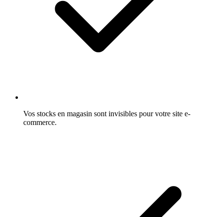
Vos stocks en magasin sont invisibles pour votre site e-
commerce.