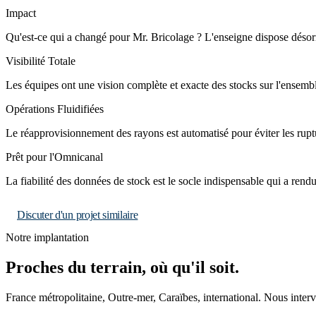
Impact
Qu'est-ce qui a changé pour Mr. Bricolage ? L'enseigne dispose désorma
Visibilité Totale
Les équipes ont une vision complète et exacte des stocks sur l'ensembl
Opérations Fluidifiées
Le réapprovisionnement des rayons est automatisé pour éviter les ruptu
Prêt pour l'Omnicanal
La fiabilité des données de stock est le socle indispensable qui a rend
Discuter d'un projet similaire
Notre implantation
Proches du terrain, où qu'il soit.
France métropolitaine, Outre-mer, Caraïbes, international. Nous inter