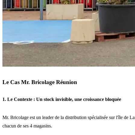
Le Cas Mr. Bricolage Réunion
1. Le Contexte : Un stock invisible, une croissance bloquée
Mr. Bricolage est un leader de la distribution spécialisée sur l'île de
chacun de ses 4 magasins.