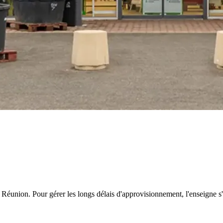
 La Réunion. Pour gérer les longs délais d'approvisionnement, l'enseigne