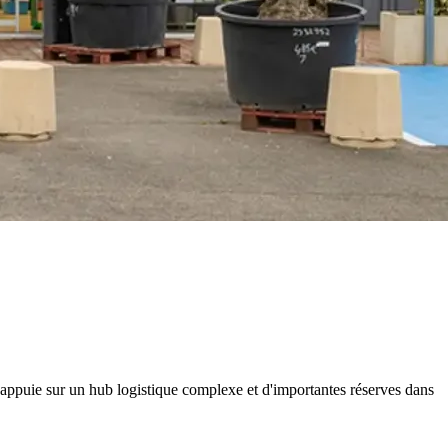
 s'appuie sur un hub logistique complexe et d'importantes réserves dans