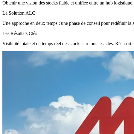
Obtenir une vision des stocks fiable et unifiée entre un hub logistique
La Solution ALC
Une approche en deux temps : une phase de conseil pour redéfinir la s
Les Résultats Clés
Visibilité totale et en temps réel des stocks sur tous les sites. Réasso