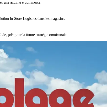
ncer une activité e-commerce.
lution In-Store Logistics dans les magasins.
lide, prêt pour la future stratégie omnicanale.