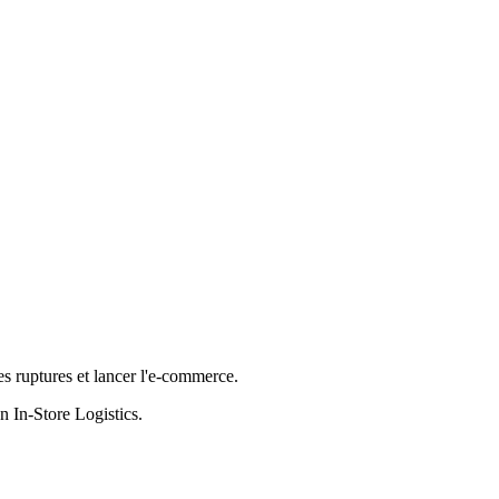
es ruptures et lancer l'e-commerce.
n In-Store Logistics.