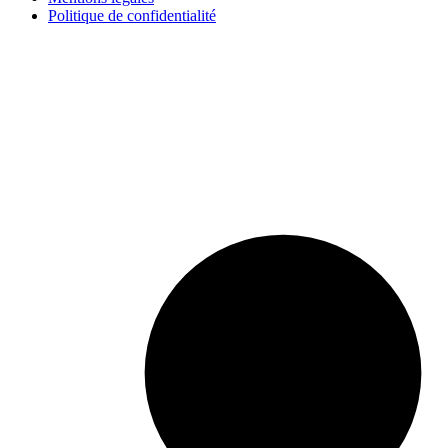
Politique de confidentialité